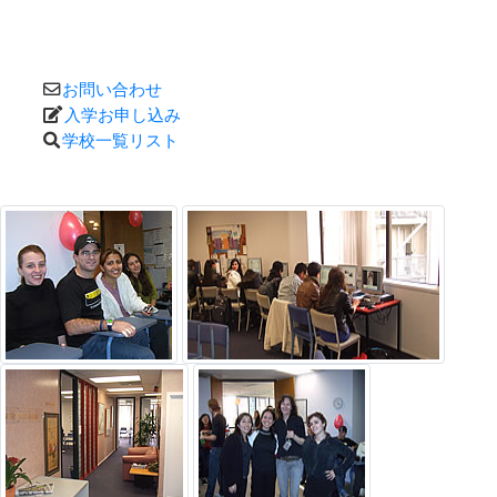
お問い合わせ
入学お申し込み
学校一覧リスト