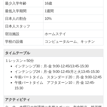
最少入学年齢
16歳
最低入学期間
1週間
日本人の割合
10%
日本人スタッフ
宿泊施設
ホームステイ
学校の設備
コンピュータルーム、キッチン
タイムテーブル
１レッスン＝50分
インテンシブ30：月-金 9:00-12:45/13:45-15:30
インテンシブ24：月-金 9:00-12:45/月と火13:45-15:30
午前パートタイム スタンダード20：月-金 9:00-12:45
午後パートタイム アフタヌーン10：月-金 12:45-
15:30
アクティビティ